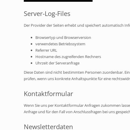
Server-Log-Files
Der Provider der Seiten erhebt und speichert automatisch Inf
Browsertyp und Browserversion
verwendetes Betriebssystem
Referrer URL
Hostname des zugreifenden Rechners
Uhrzeit der Serveranfrage
Diese Daten sind nicht bestimmten Personen zuordenbar. Ein
prüfen, wenn uns konkrete Anhaltspunkte für eine rechtswid
Kontaktformular
Wenn Sie uns per Kontaktformular Anfragen zukommen lassen
Anfrage und für den Fall von Anschlussfragen bei uns gespeich
Newsletterdaten