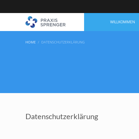
WILLKOMMEN
HOME
DATENSCHUTZERKLÄRUNG
Datenschutzerklärung