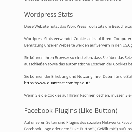
Wordpress Stats
Diese Website nutzt das WordPress Tool Stats um Besucherzugri
Wordpress Stats verwendet Cookies, die auf Ihrem Computer g
Benutzung unserer Webseite werden auf Servern in den USA ge
Sie können Ihren Browser so einstellen, dass Sie über das Se
ausschließen sowie das automatische Löschen der Cookies bei
Sie können der Erhebung und Nutzung Ihrer Daten für die Zuk
https://www.quantcast.com/opt-out/
Wenn Sie die Cookies auf Ihrem Rechner löschen, müssen Sie
Facebook-Plugins (Like-Button)
Auf unseren Seiten sind Plugins des sozialen Netzwerks Faceb
Facebook-Logo oder dem "Like-Button" ("Gefällt mir") auf unse