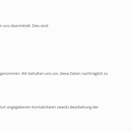
 uns übermittelt. Dies sind:
genommen. Wir behalten uns vor, diese Daten nachträglich zu
 dort angegebenen Kontaktdaten zwecks Bearbeitung der