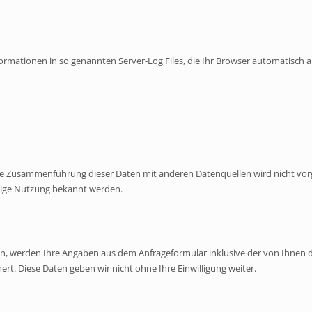
ormationen in so genannten Server-Log Files, die Ihr Browser automatisch an
e Zusammenführung dieser Daten mit anderen Datenquellen wird nicht vor
rige Nutzung bekannt werden.
, werden Ihre Angaben aus dem Anfrageformular inklusive der von Ihnen
ert. Diese Daten geben wir nicht ohne Ihre Einwilligung weiter.