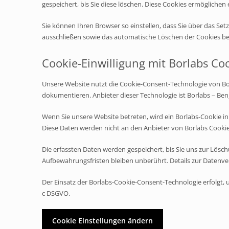
gespeichert, bis Sie diese löschen. Diese Cookies ermöglich
Sie können Ihren Browser so einstellen, dass Sie über das Se
ausschließen sowie das automatische Löschen der Cookies beim
Cookie-Einwilligung mit Borlabs Co
Unsere Website nutzt die Cookie-Consent-Technologie von Bo
dokumentieren. Anbieter dieser Technologie ist Borlabs – Be
Wenn Sie unsere Website betreten, wird ein Borlabs-Cookie in
Diese Daten werden nicht an den Anbieter von Borlabs Cooki
Die erfassten Daten werden gespeichert, bis Sie uns zur Lösc
Aufbewahrungsfristen bleiben unberührt. Details zur Datenve
Der Einsatz der Borlabs-Cookie-Consent-Technologie erfolgt, um
c DSGVO.
Cookie Einstellungen ändern