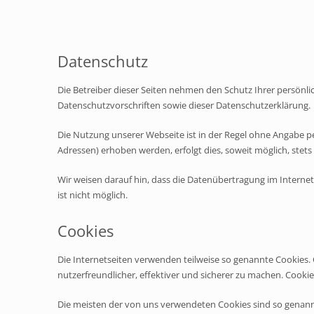
Datenschutz
Die Betreiber dieser Seiten nehmen den Schutz Ihrer persönl
Datenschutzvorschriften sowie dieser Datenschutzerklärung.
Die Nutzung unserer Webseite ist in der Regel ohne Angabe 
Adressen) erhoben werden, erfolgt dies, soweit möglich, stets
Wir weisen darauf hin, dass die Datenübertragung im Internet 
ist nicht möglich.
Cookies
Die Internetseiten verwenden teilweise so genannte Cookies.
nutzerfreundlicher, effektiver und sicherer zu machen. Cookie
Die meisten der von uns verwendeten Cookies sind so genann